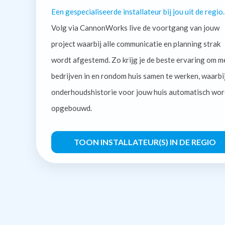
Een gespecialiseerde installateur bij jou uit de regio.
Volg via CannonWorks live de voortgang van jouw
project waarbij alle communicatie en planning strak
wordt afgestemd. Zo krijg je de beste ervaring om m
bedrijven in en rondom huis samen te werken, waarbi
onderhoudshistorie voor jouw huis automatisch wor
opgebouwd.
TOON INSTALLATEUR(S) IN DE REGIO