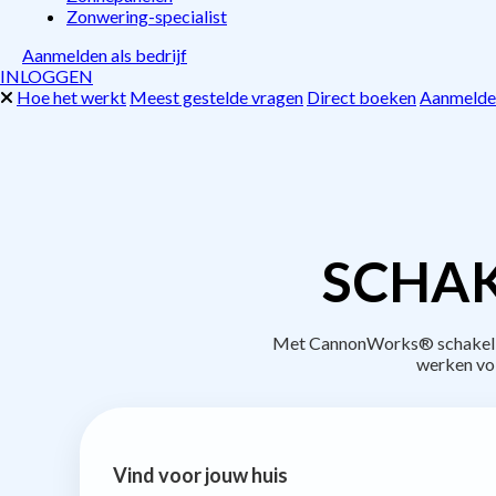
Zonwering-specialist
Aanmelden als bedrijf
INLOGGEN
Hoe het werkt
Meest gestelde vragen
Direct boeken
Aanmelden
SCHAK
Met CannonWorks® schakel je 
werken vo
Vind voor jouw huis