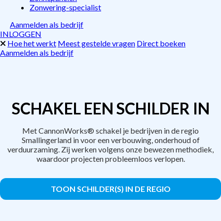
Zonwering-specialist
Aanmelden als bedrijf
INLOGGEN
Hoe het werkt
Meest gestelde vragen
Direct boeken
Aanmelden als bedrijf
SCHAKEL EEN SCHILDER IN
Met CannonWorks® schakel je bedrijven in de regio
Smallingerland in voor een verbouwing, onderhoud of
verduurzaming. Zij werken volgens onze bewezen methodiek,
waardoor projecten probleemloos verlopen.
TOON SCHILDER(S) IN DE REGIO