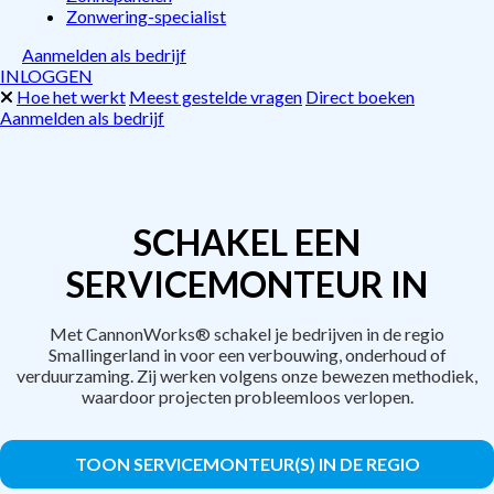
Zonwering-specialist
Aanmelden als bedrijf
INLOGGEN
Hoe het werkt
Meest gestelde vragen
Direct boeken
Aanmelden als bedrijf
SCHAKEL EEN
SERVICEMONTEUR IN
Met CannonWorks® schakel je bedrijven in de regio
Smallingerland in voor een verbouwing, onderhoud of
verduurzaming. Zij werken volgens onze bewezen methodiek,
waardoor projecten probleemloos verlopen.
TOON SERVICEMONTEUR(S) IN DE REGIO