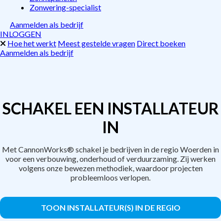
Zonwering-specialist
Aanmelden als bedrijf
INLOGGEN
Hoe het werkt
Meest gestelde vragen
Direct boeken
Aanmelden als bedrijf
SCHAKEL EEN INSTALLATEUR
IN
Met CannonWorks® schakel je bedrijven in de regio Woerden in
voor een verbouwing, onderhoud of verduurzaming. Zij werken
volgens onze bewezen methodiek, waardoor projecten
probleemloos verlopen.
TOON INSTALLATEUR(S) IN DE REGIO