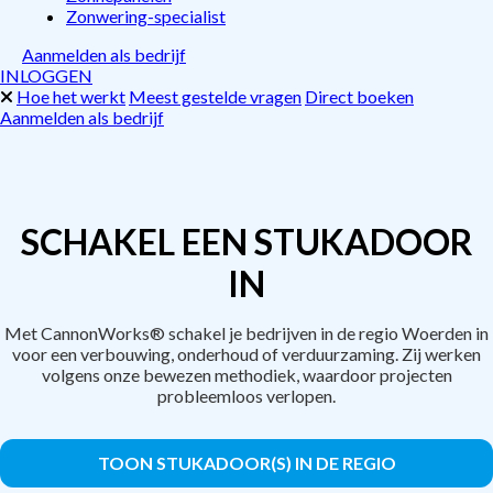
Zonwering-specialist
Aanmelden als bedrijf
INLOGGEN
Hoe het werkt
Meest gestelde vragen
Direct boeken
Aanmelden als bedrijf
SCHAKEL EEN STUKADOOR
IN
Met CannonWorks® schakel je bedrijven in de regio Woerden in
voor een verbouwing, onderhoud of verduurzaming. Zij werken
volgens onze bewezen methodiek, waardoor projecten
probleemloos verlopen.
TOON STUKADOOR(S) IN DE REGIO