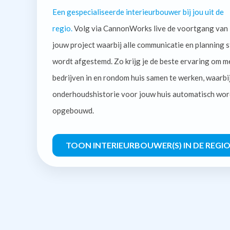
Een gespecialiseerde interieurbouwer bij jou uit de
regio.
Volg via CannonWorks live de voortgang van
jouw project waarbij alle communicatie en planning s
wordt afgestemd. Zo krijg je de beste ervaring om m
bedrijven in en rondom huis samen te werken, waarbi
onderhoudshistorie voor jouw huis automatisch wor
opgebouwd.
TOON INTERIEURBOUWER(S) IN DE REGI