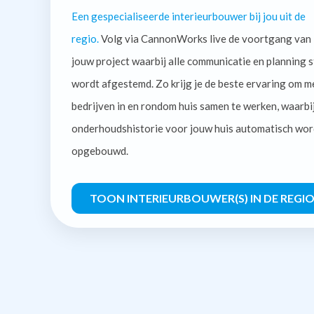
Een gespecialiseerde interieurbouwer bij jou uit de
regio.
Volg via CannonWorks live de voortgang van
jouw project waarbij alle communicatie en planning s
wordt afgestemd. Zo krijg je de beste ervaring om m
bedrijven in en rondom huis samen te werken, waarbi
onderhoudshistorie voor jouw huis automatisch wor
opgebouwd.
TOON INTERIEURBOUWER(S) IN DE REGI