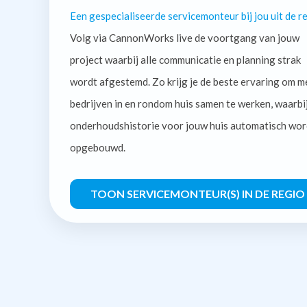
Een gespecialiseerde servicemonteur bij jou uit de re
Volg via CannonWorks live de voortgang van jouw
project waarbij alle communicatie en planning strak
wordt afgestemd. Zo krijg je de beste ervaring om m
bedrijven in en rondom huis samen te werken, waarbi
onderhoudshistorie voor jouw huis automatisch wor
opgebouwd.
TOON SERVICEMONTEUR(S) IN DE REGIO