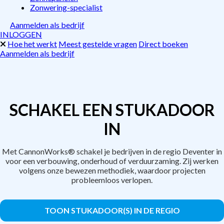
Zonwering-specialist
Aanmelden als bedrijf
INLOGGEN
Hoe het werkt
Meest gestelde vragen
Direct boeken
Aanmelden als bedrijf
SCHAKEL EEN STUKADOOR
IN
Met CannonWorks® schakel je bedrijven in de regio Deventer in
voor een verbouwing, onderhoud of verduurzaming. Zij werken
volgens onze bewezen methodiek, waardoor projecten
probleemloos verlopen.
TOON STUKADOOR(S) IN DE REGIO