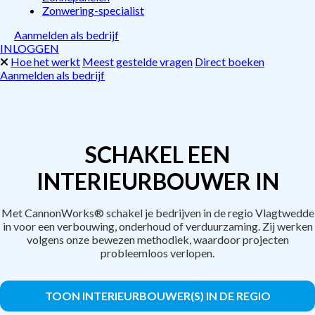
Zonwering-specialist
Aanmelden als bedrijf
INLOGGEN
Hoe het werkt
Meest gestelde vragen
Direct boeken
Aanmelden als bedrijf
SCHAKEL EEN
INTERIEURBOUWER IN
Met CannonWorks® schakel je bedrijven in de regio Vlagtwedde
in voor een verbouwing, onderhoud of verduurzaming. Zij werken
volgens onze bewezen methodiek, waardoor projecten
probleemloos verlopen.
TOON INTERIEURBOUWER(S) IN DE REGIO