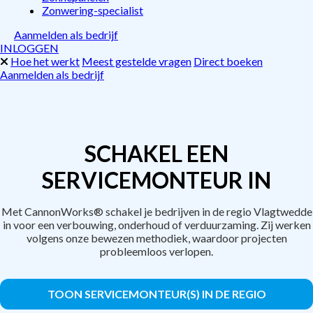
Zonwering-specialist
Aanmelden als bedrijf
INLOGGEN
Hoe het werkt
Meest gestelde vragen
Direct boeken
Aanmelden als bedrijf
SCHAKEL EEN
SERVICEMONTEUR IN
Met CannonWorks® schakel je bedrijven in de regio Vlagtwedde
in voor een verbouwing, onderhoud of verduurzaming. Zij werken
volgens onze bewezen methodiek, waardoor projecten
probleemloos verlopen.
TOON SERVICEMONTEUR(S) IN DE REGIO