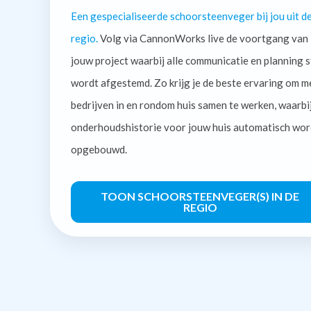
Een gespecialiseerde schoorsteenveger bij jou uit d
regio.
Volg via CannonWorks live de voortgang van
jouw project waarbij alle communicatie en planning s
wordt afgestemd. Zo krijg je de beste ervaring om m
bedrijven in en rondom huis samen te werken, waarbi
onderhoudshistorie voor jouw huis automatisch wor
opgebouwd.
TOON SCHOORSTEENVEGER(S) IN DE
REGIO