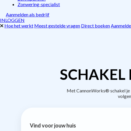
Zonwering-specialist
Aanmelden als bedrijf
INLOGGEN
Hoe het werkt
Meest gestelde vragen
Direct boeken
Aanmelden
SCHAKEL 
Met CannonWorks® schakel je be
volgen
Vind voor jouw huis