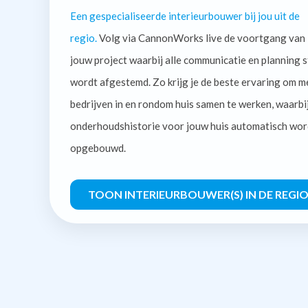
Een gespecialiseerde interieurbouwer bij jou uit de
regio.
Volg via CannonWorks live de voortgang van
jouw project waarbij alle communicatie en planning s
wordt afgestemd. Zo krijg je de beste ervaring om m
bedrijven in en rondom huis samen te werken, waarbi
onderhoudshistorie voor jouw huis automatisch wor
opgebouwd.
TOON INTERIEURBOUWER(S) IN DE REGI