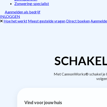
Zonwering-specialist
Aanmelden als bedrijf
INLOGGEN
Hoe het werkt
Meest gestelde vragen
Direct boeken
Aanmelden
SCHAKEL
Met CannonWorks® schakel je be
volgen
Vind voor jouw huis