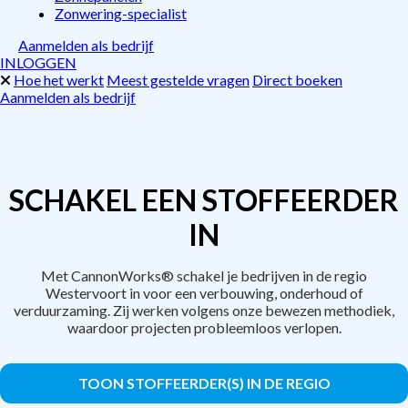
Zonwering-specialist
Aanmelden als bedrijf
INLOGGEN
Hoe het werkt
Meest gestelde vragen
Direct boeken
Aanmelden als bedrijf
SCHAKEL EEN STOFFEERDER
IN
Met CannonWorks® schakel je bedrijven in de regio
Westervoort in voor een verbouwing, onderhoud of
verduurzaming. Zij werken volgens onze bewezen methodiek,
waardoor projecten probleemloos verlopen.
TOON STOFFEERDER(S) IN DE REGIO