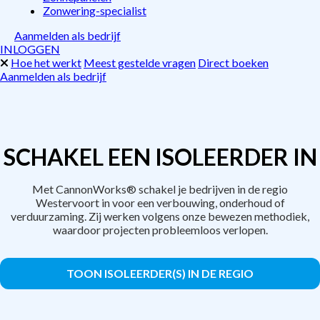
Zonwering-specialist
Aanmelden als bedrijf
INLOGGEN
Hoe het werkt
Meest gestelde vragen
Direct boeken
Aanmelden als bedrijf
SCHAKEL EEN ISOLEERDER IN
Met CannonWorks® schakel je bedrijven in de regio
Westervoort in voor een verbouwing, onderhoud of
verduurzaming. Zij werken volgens onze bewezen methodiek,
waardoor projecten probleemloos verlopen.
TOON ISOLEERDER(S) IN DE REGIO