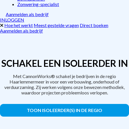
Zonwering-specialist
Aanmelden als bedrijf
INLOGGEN
Hoe het werkt
Meest gestelde vragen
Direct boeken
Aanmelden als bedrijf
SCHAKEL EEN ISOLEERDER IN
Met CannonWorks® schakel je bedrijven in de regio
Haarlemmermeer in voor een verbouwing, onderhoud of
verduurzaming. Zij werken volgens onze bewezen methodiek,
waardoor projecten probleemloos verlopen.
TOON ISOLEERDER(S) IN DE REGIO