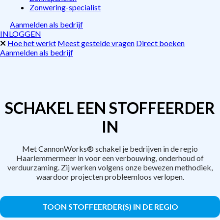
Zonwering-specialist
Aanmelden als bedrijf
INLOGGEN
Hoe het werkt
Meest gestelde vragen
Direct boeken
Aanmelden als bedrijf
SCHAKEL EEN STOFFEERDER
IN
Met CannonWorks® schakel je bedrijven in de regio
Haarlemmermeer in voor een verbouwing, onderhoud of
verduurzaming. Zij werken volgens onze bewezen methodiek,
waardoor projecten probleemloos verlopen.
TOON STOFFEERDER(S) IN DE REGIO