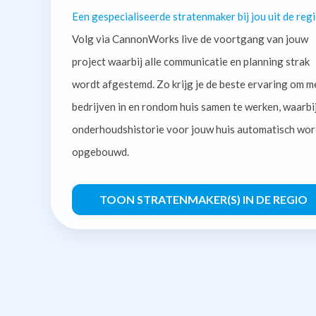
Een gespecialiseerde stratenmaker bij jou uit de regi
Volg via CannonWorks live de voortgang van jouw
project waarbij alle communicatie en planning strak
wordt afgestemd. Zo krijg je de beste ervaring om m
bedrijven in en rondom huis samen te werken, waarbi
onderhoudshistorie voor jouw huis automatisch wor
opgebouwd.
TOON STRATENMAKER(S) IN DE REGIO