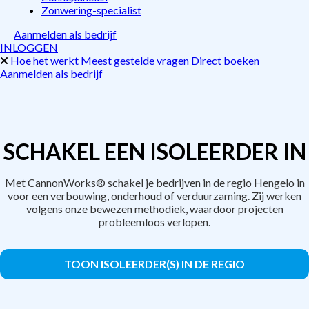
Zonwering-specialist
Aanmelden als bedrijf
INLOGGEN
Hoe het werkt
Meest gestelde vragen
Direct boeken
Aanmelden als bedrijf
SCHAKEL EEN ISOLEERDER IN
Met CannonWorks® schakel je bedrijven in de regio Hengelo in
voor een verbouwing, onderhoud of verduurzaming. Zij werken
volgens onze bewezen methodiek, waardoor projecten
probleemloos verlopen.
TOON ISOLEERDER(S) IN DE REGIO