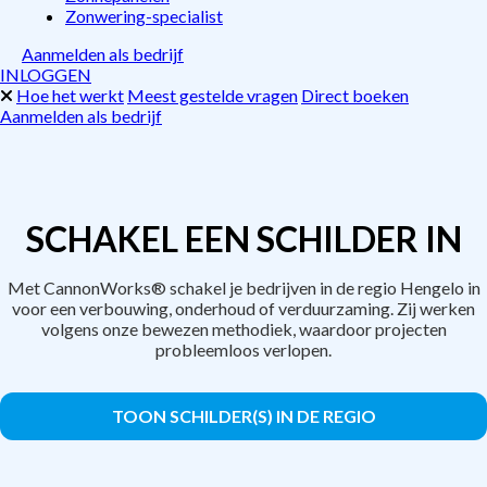
Zonwering-specialist
Aanmelden als bedrijf
INLOGGEN
Hoe het werkt
Meest gestelde vragen
Direct boeken
Aanmelden als bedrijf
SCHAKEL EEN SCHILDER IN
Met CannonWorks® schakel je bedrijven in de regio Hengelo in
voor een verbouwing, onderhoud of verduurzaming. Zij werken
volgens onze bewezen methodiek, waardoor projecten
probleemloos verlopen.
TOON SCHILDER(S) IN DE REGIO