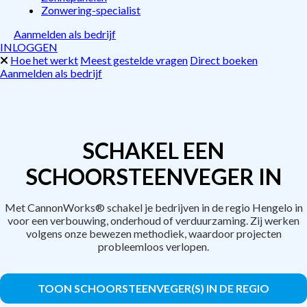
Zonwering-specialist
Aanmelden als bedrijf
INLOGGEN
Hoe het werkt
Meest gestelde vragen
Direct boeken
Aanmelden als bedrijf
SCHAKEL EEN
SCHOORSTEENVEGER IN
Met CannonWorks® schakel je bedrijven in de regio Hengelo in
voor een verbouwing, onderhoud of verduurzaming. Zij werken
volgens onze bewezen methodiek, waardoor projecten
probleemloos verlopen.
TOON SCHOORSTEENVEGER(S) IN DE REGIO