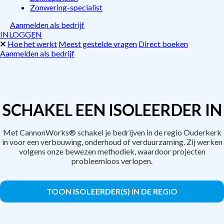
Zonwering-specialist
Aanmelden als bedrijf
INLOGGEN
Hoe het werkt
Meest gestelde vragen
Direct boeken
Aanmelden als bedrijf
SCHAKEL EEN ISOLEERDER IN
Met CannonWorks® schakel je bedrijven in de regio Ouderkerk
in voor een verbouwing, onderhoud of verduurzaming. Zij werken
volgens onze bewezen methodiek, waardoor projecten
probleemloos verlopen.
TOON ISOLEERDER(S) IN DE REGIO