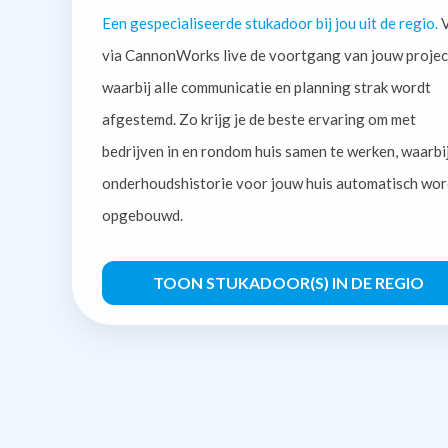
Een gespecialiseerde stukadoor bij jou uit de regio.
V
via CannonWorks live de voortgang van jouw projec
waarbij alle communicatie en planning strak wordt
afgestemd. Zo krijg je de beste ervaring om met
bedrijven in en rondom huis samen te werken, waarbi
onderhoudshistorie voor jouw huis automatisch wor
opgebouwd.
TOON STUKADOOR(S) IN DE REGIO