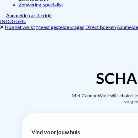
Zonwering-specialist
Aanmelden als bedrijf
INLOGGEN
Hoe het werkt
Meest gestelde vragen
Direct boeken
Aanmelden
SCHA
Met CannonWorks® schakel je b
volgen
Vind voor jouw huis