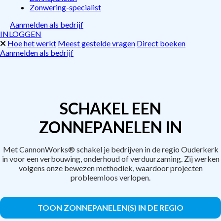
Zonwering-specialist
Aanmelden als bedrijf
INLOGGEN
Hoe het werkt
Meest gestelde vragen
Direct boeken
Aanmelden als bedrijf
SCHAKEL EEN
ZONNEPANELEN IN
Met CannonWorks® schakel je bedrijven in de regio Ouderkerk
in voor een verbouwing, onderhoud of verduurzaming. Zij werken
volgens onze bewezen methodiek, waardoor projecten
probleemloos verlopen.
TOON ZONNEPANELEN(S) IN DE REGIO