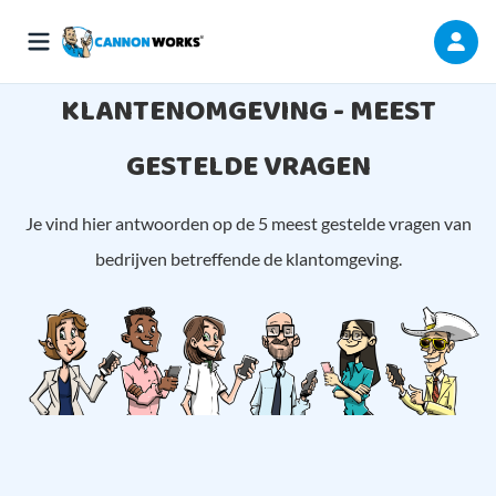
KLANTENOMGEVING - MEEST
GESTELDE VRAGEN
Je vind hier antwoorden op de 5 meest gestelde vragen van
bedrijven betreffende de klantomgeving.