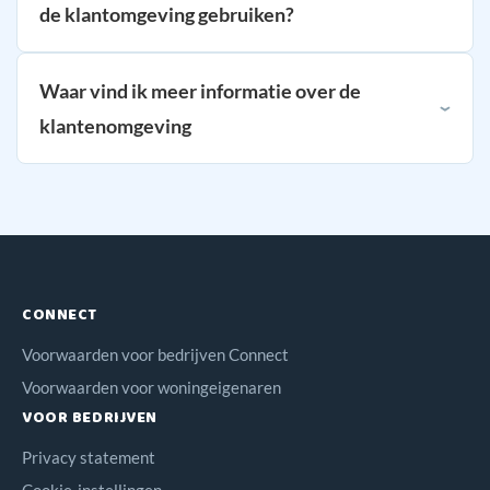
de klantomgeving gebruiken?
Waar vind ik meer informatie over de
klantenomgeving
CONNECT
Voorwaarden voor bedrijven Connect
Voorwaarden voor woningeigenaren
VOOR BEDRIJVEN
Privacy statement