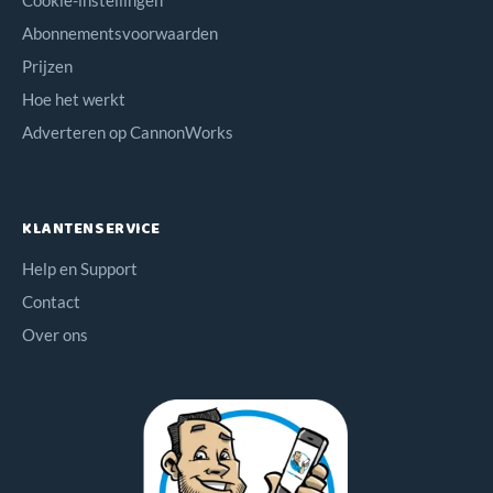
Cookie-instellingen
Abonnementsvoorwaarden
Prijzen
Hoe het werkt
Adverteren op CannonWorks
KLANTENSERVICE
Help en Support
Contact
Over ons