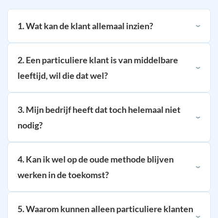
1. Wat kan de klant allemaal inzien?
2. Een particuliere klant is van middelbare
leeftijd, wil die dat wel?
3. Mijn bedrijf heeft dat toch helemaal niet
nodig?
4. Kan ik wel op de oude methode blijven
werken in de toekomst?
5. Waarom kunnen alleen particuliere klanten