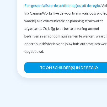
Een gespecialiseerde schilder bij jou uit de regio.
Vol
via CannonWorks live de voortgang van jouw projec
waarbij alle communicatie en planning strak wordt
afgestemd. Zo krijg je de beste ervaring om met
bedrijven in en rondom huis samen te werken, waarbi
onderhoudshistorie voor jouw huis automatisch wor
opgebouwd.
TOON SCHILDER(S) IN DE REGIO