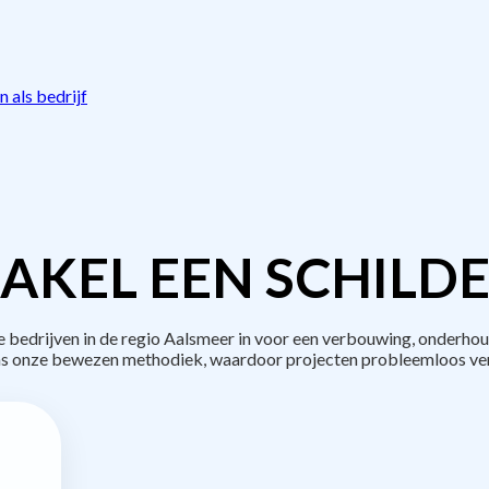
 als bedrijf
AKEL EEN SCHILDE
edrijven in de regio Aalsmeer in voor een verbouwing, onderhou
s onze bewezen methodiek, waardoor projecten probleemloos ve