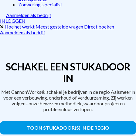
Zonwering-specialist
Aanmelden als bedrijf
INLOGGEN
Hoe het werkt
Meest gestelde vragen
Direct boeken
Aanmelden als bedrijf
SCHAKEL EEN STUKADOOR
IN
Met CannonWorks® schakel je bedrijven in de regio Aalsmeer in
voor een verbouwing, onderhoud of verduurzaming. Zij werken
volgens onze bewezen methodiek, waardoor projecten
probleemloos verlopen.
TOON STUKADOOR(S) IN DE REGIO