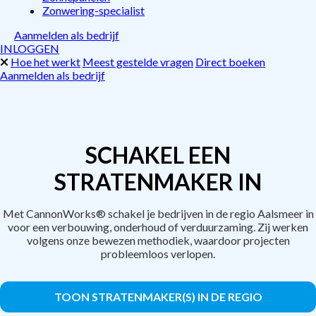
Zonwering-specialist
Aanmelden als bedrijf
INLOGGEN
Hoe het werkt
Meest gestelde vragen
Direct boeken
Aanmelden als bedrijf
SCHAKEL EEN
STRATENMAKER IN
Met CannonWorks® schakel je bedrijven in de regio Aalsmeer in
voor een verbouwing, onderhoud of verduurzaming. Zij werken
volgens onze bewezen methodiek, waardoor projecten
probleemloos verlopen.
TOON STRATENMAKER(S) IN DE REGIO