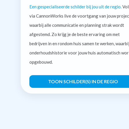
Een gespecialiseerde schilder bij jou uit de regio.
Vol
via CannonWorks live de voortgang van jouw projec
waarbij alle communicatie en planning strak wordt
afgestemd. Zo krijg je de beste ervaring om met
bedrijven in en rondom huis samen te werken, waarbi
onderhoudshistorie voor jouw huis automatisch wor
opgebouwd.
TOON SCHILDER(S) IN DE REGIO