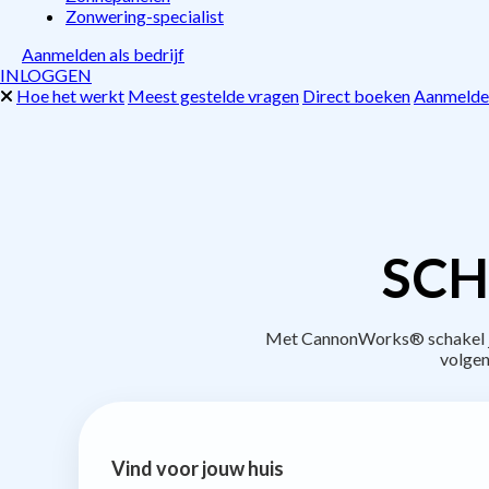
Zonwering-specialist
Aanmelden als bedrijf
INLOGGEN
Hoe het werkt
Meest gestelde vragen
Direct boeken
Aanmelden
SCH
Met CannonWorks® schakel je 
volgen
Vind voor jouw huis