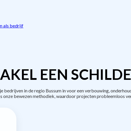
 als bedrijf
AKEL EEN SCHILDE
bedrijven in de regio Bussum in voor een verbouwing, onderhoud
s onze bewezen methodiek, waardoor projecten probleemloos ve