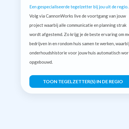
Een gespecialiseerde tegelzetter bij jou uit de regio.
Volg via CannonWorks live de voortgang van jouw
project waarbij alle communicatie en planning strak
wordt afgestemd. Zo krijg je de beste ervaring om m
bedrijven in en rondom huis samen te werken, waarbi
onderhoudshistorie voor jouw huis automatisch wor
opgebouwd.
TOON TEGELZETTER(S) IN DE REGIO