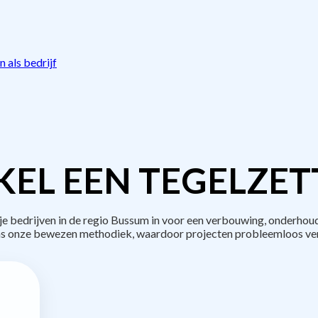
 als bedrijf
EL EEN TEGELZET
bedrijven in de regio Bussum in voor een verbouwing, onderhoud
s onze bewezen methodiek, waardoor projecten probleemloos ve