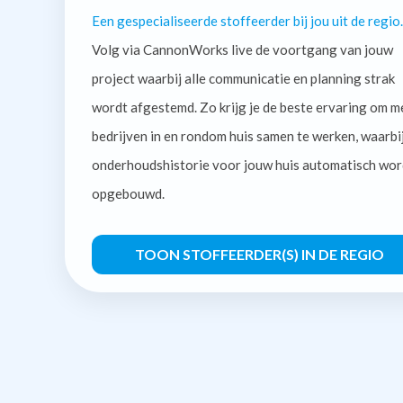
Een gespecialiseerde stoffeerder bij jou uit de regio.
Volg via CannonWorks live de voortgang van jouw
project waarbij alle communicatie en planning strak
wordt afgestemd. Zo krijg je de beste ervaring om m
bedrijven in en rondom huis samen te werken, waarbi
onderhoudshistorie voor jouw huis automatisch wor
opgebouwd.
TOON STOFFEERDER(S) IN DE REGIO