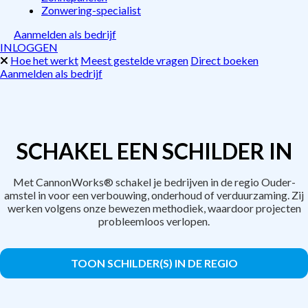
Zonwering-specialist
Aanmelden als bedrijf
INLOGGEN
Hoe het werkt
Meest gestelde vragen
Direct boeken
Aanmelden als bedrijf
SCHAKEL EEN SCHILDER IN
Met CannonWorks® schakel je bedrijven in de regio Ouder-
amstel in voor een verbouwing, onderhoud of verduurzaming. Zij
werken volgens onze bewezen methodiek, waardoor projecten
probleemloos verlopen.
TOON SCHILDER(S) IN DE REGIO