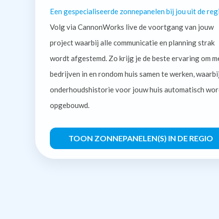
Een gespecialiseerde zonnepanelen bij jou uit de reg
Volg via CannonWorks live de voortgang van jouw
project waarbij alle communicatie en planning strak
wordt afgestemd. Zo krijg je de beste ervaring om m
bedrijven in en rondom huis samen te werken, waarbi
onderhoudshistorie voor jouw huis automatisch wor
opgebouwd.
TOON ZONNEPANELEN(S) IN DE REGIO