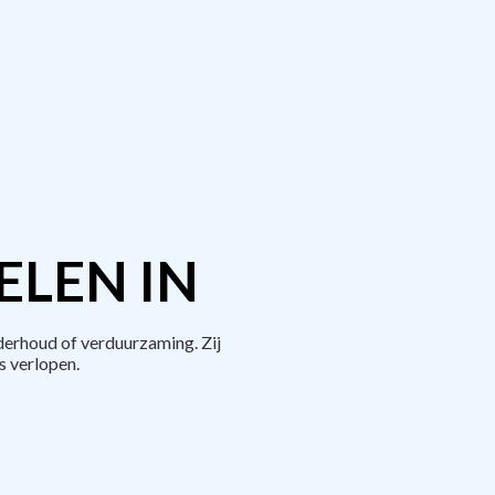
ELEN IN
erhoud of verduurzaming. Zij
 verlopen.