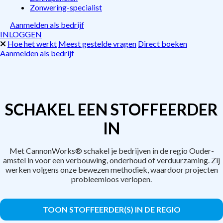
Zonwering-specialist
Aanmelden als bedrijf
INLOGGEN
Hoe het werkt
Meest gestelde vragen
Direct boeken
Aanmelden als bedrijf
SCHAKEL EEN STOFFEERDER
IN
Met CannonWorks® schakel je bedrijven in de regio Ouder-
amstel in voor een verbouwing, onderhoud of verduurzaming. Zij
werken volgens onze bewezen methodiek, waardoor projecten
probleemloos verlopen.
TOON STOFFEERDER(S) IN DE REGIO