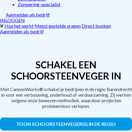
Zonwering-specialist
Aanmelden als bedrijf
INLOGGEN
Hoe het werkt
Meest gestelde vragen
Direct boeken
Aanmelden als bedrijf
SCHAKEL EEN
SCHOORSTEENVEGER IN
Met CannonWorks® schakel je bedrijven in de regio Barendrecht
in voor een verbouwing, onderhoud of verduurzaming. Zij werken
volgens onze bewezen methodiek, waardoor projecten
probleemloos verlopen.
TOON SCHOORSTEENVEGER(S) IN DE REGIO