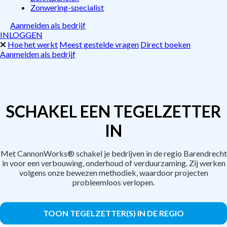
Zonwering-specialist
Aanmelden als bedrijf
INLOGGEN
Hoe het werkt
Meest gestelde vragen
Direct boeken
Aanmelden als bedrijf
SCHAKEL EEN TEGELZETTER
IN
Met CannonWorks® schakel je bedrijven in de regio Barendrecht
in voor een verbouwing, onderhoud of verduurzaming. Zij werken
volgens onze bewezen methodiek, waardoor projecten
probleemloos verlopen.
TOON TEGELZETTER(S) IN DE REGIO