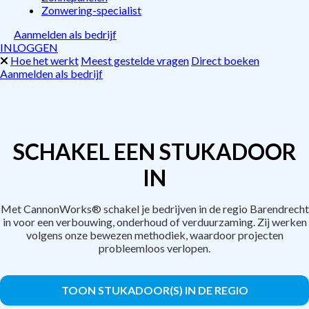
Zonwering-specialist
Aanmelden als bedrijf
INLOGGEN
Hoe het werkt
Meest gestelde vragen
Direct boeken
Aanmelden als bedrijf
SCHAKEL EEN STUKADOOR
IN
Met CannonWorks® schakel je bedrijven in de regio Barendrecht
in voor een verbouwing, onderhoud of verduurzaming. Zij werken
volgens onze bewezen methodiek, waardoor projecten
probleemloos verlopen.
TOON STUKADOOR(S) IN DE REGIO