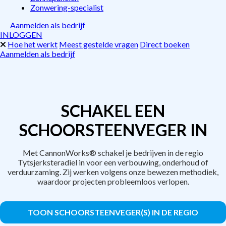
Zonwering-specialist
Aanmelden als bedrijf
INLOGGEN
Hoe het werkt
Meest gestelde vragen
Direct boeken
Aanmelden als bedrijf
SCHAKEL EEN
SCHOORSTEENVEGER IN
Met CannonWorks® schakel je bedrijven in de regio
Tytsjerksteradiel in voor een verbouwing, onderhoud of
verduurzaming. Zij werken volgens onze bewezen methodiek,
waardoor projecten probleemloos verlopen.
TOON SCHOORSTEENVEGER(S) IN DE REGIO