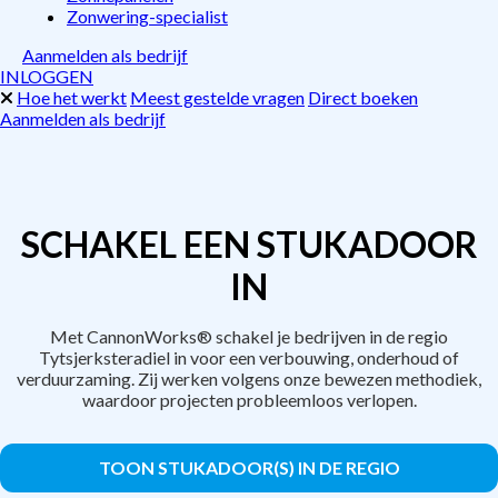
Zonwering-specialist
Aanmelden als bedrijf
INLOGGEN
Hoe het werkt
Meest gestelde vragen
Direct boeken
Aanmelden als bedrijf
SCHAKEL EEN STUKADOOR
IN
Met CannonWorks® schakel je bedrijven in de regio
Tytsjerksteradiel in voor een verbouwing, onderhoud of
verduurzaming. Zij werken volgens onze bewezen methodiek,
waardoor projecten probleemloos verlopen.
TOON STUKADOOR(S) IN DE REGIO