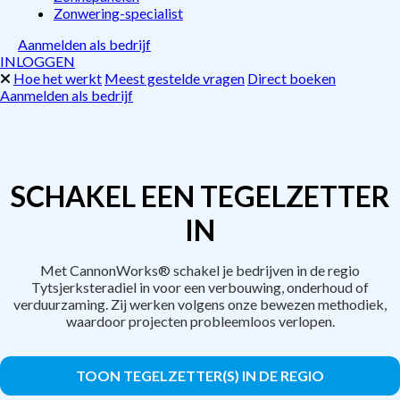
Zonwering-specialist
Aanmelden als bedrijf
INLOGGEN
Hoe het werkt
Meest gestelde vragen
Direct boeken
Aanmelden als bedrijf
SCHAKEL EEN TEGELZETTER
IN
Met CannonWorks® schakel je bedrijven in de regio
Tytsjerksteradiel in voor een verbouwing, onderhoud of
verduurzaming. Zij werken volgens onze bewezen methodiek,
waardoor projecten probleemloos verlopen.
TOON TEGELZETTER(S) IN DE REGIO