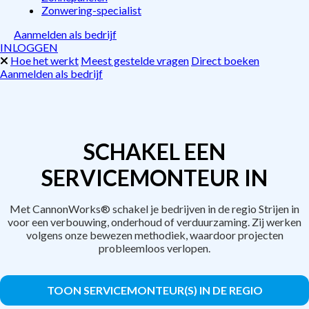
Zonwering-specialist
Aanmelden als bedrijf
INLOGGEN
Hoe het werkt
Meest gestelde vragen
Direct boeken
Aanmelden als bedrijf
SCHAKEL EEN
SERVICEMONTEUR IN
Met CannonWorks® schakel je bedrijven in de regio Strijen in
voor een verbouwing, onderhoud of verduurzaming. Zij werken
volgens onze bewezen methodiek, waardoor projecten
probleemloos verlopen.
TOON SERVICEMONTEUR(S) IN DE REGIO