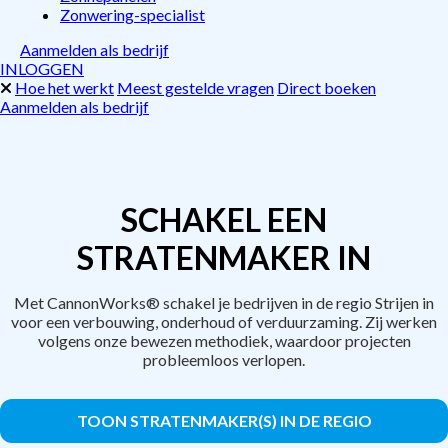
Zonwering-specialist
Aanmelden als bedrijf
INLOGGEN
Hoe het werkt
Meest gestelde vragen
Direct boeken
Aanmelden als bedrijf
SCHAKEL EEN
STRATENMAKER IN
Met CannonWorks® schakel je bedrijven in de regio Strijen in
voor een verbouwing, onderhoud of verduurzaming. Zij werken
volgens onze bewezen methodiek, waardoor projecten
probleemloos verlopen.
TOON STRATENMAKER(S) IN DE REGIO