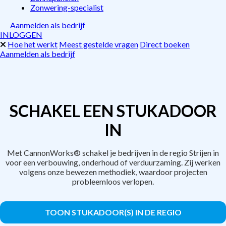
Zonwering-specialist
Aanmelden als bedrijf
INLOGGEN
Hoe het werkt
Meest gestelde vragen
Direct boeken
Aanmelden als bedrijf
SCHAKEL EEN STUKADOOR
IN
Met CannonWorks® schakel je bedrijven in de regio Strijen in
voor een verbouwing, onderhoud of verduurzaming. Zij werken
volgens onze bewezen methodiek, waardoor projecten
probleemloos verlopen.
TOON STUKADOOR(S) IN DE REGIO