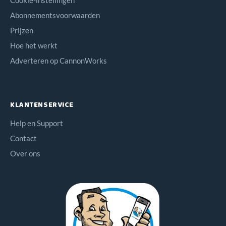
Abonnementsvoorwaarden
Prijzen
Hoe het werkt
Adverteren op CannonWorks
KLANTENSERVICE
Help en Support
Contact
Over ons