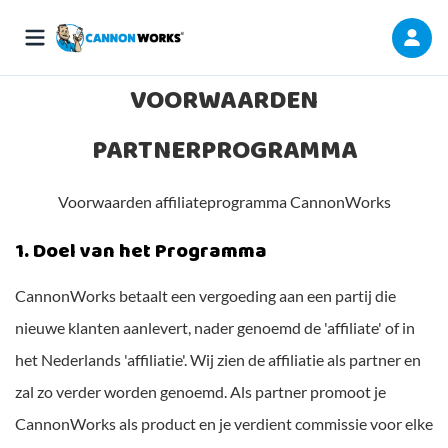
VOORWAARDEN
PARTNERPROGRAMMA
Voorwaarden affiliateprogramma CannonWorks
1. Doel van het Programma
CannonWorks betaalt een vergoeding aan een partij die
nieuwe klanten aanlevert, nader genoemd de 'affiliate' of in
het Nederlands 'affiliatie'. Wij zien de affiliatie als partner en
zal zo verder worden genoemd. Als partner promoot je
CannonWorks als product en je verdient commissie voor elke