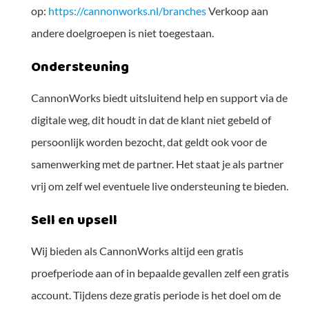
op:
https://cannonworks.nl/branches
Verkoop aan
andere doelgroepen is niet toegestaan.
Ondersteuning
CannonWorks biedt uitsluitend help en support via de
digitale weg, dit houdt in dat de klant niet gebeld of
persoonlijk worden bezocht, dat geldt ook voor de
samenwerking met de partner. Het staat je als partner
vrij om zelf wel eventuele live ondersteuning te bieden.
Sell en upsell
Wij bieden als CannonWorks altijd een gratis
proefperiode aan of in bepaalde gevallen zelf een gratis
account. Tijdens deze gratis periode is het doel om de