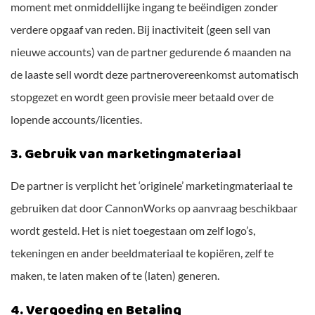
moment met onmiddellijke ingang te beëindigen zonder
verdere opgaaf van reden. Bij inactiviteit (geen sell van
nieuwe accounts) van de partner gedurende 6 maanden na
de laaste sell wordt deze partnerovereenkomst automatisch
stopgezet en wordt geen provisie meer betaald over de
lopende accounts/licenties.
3. Gebruik van marketingmateriaal
De partner is verplicht het ‘originele’ marketingmateriaal te
gebruiken dat door CannonWorks op aanvraag beschikbaar
wordt gesteld. Het is niet toegestaan om zelf logo’s,
tekeningen en ander beeldmateriaal te kopiëren, zelf te
maken, te laten maken of te (laten) generen.
4. Vergoeding en Betaling