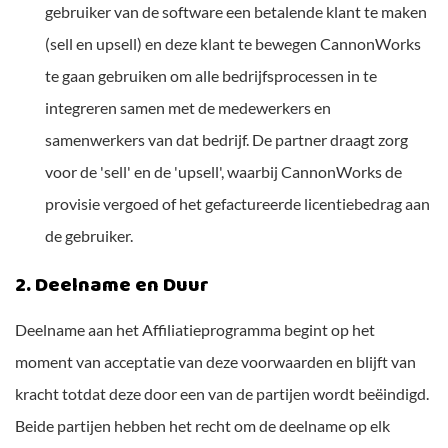
gebruiker van de software een betalende klant te maken
(sell en upsell) en deze klant te bewegen CannonWorks
te gaan gebruiken om alle bedrijfsprocessen in te
integreren samen met de medewerkers en
samenwerkers van dat bedrijf. De partner draagt zorg
voor de 'sell' en de 'upsell', waarbij CannonWorks de
provisie vergoed of het gefactureerde licentiebedrag aan
de gebruiker.
2. Deelname en Duur
Deelname aan het Affiliatieprogramma begint op het
moment van acceptatie van deze voorwaarden en blijft van
kracht totdat deze door een van de partijen wordt beëindigd.
Beide partijen hebben het recht om de deelname op elk