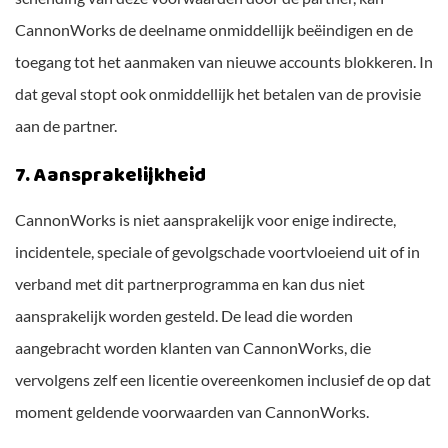
CannonWorks de deelname onmiddellijk beëindigen en de
toegang tot het aanmaken van nieuwe accounts blokkeren. In
dat geval stopt ook onmiddellijk het betalen van de provisie
aan de partner.
7. Aansprakelijkheid
CannonWorks is niet aansprakelijk voor enige indirecte,
incidentele, speciale of gevolgschade voortvloeiend uit of in
verband met dit partnerprogramma en kan dus niet
aansprakelijk worden gesteld. De lead die worden
aangebracht worden klanten van CannonWorks, die
vervolgens zelf een licentie overeenkomen inclusief de op dat
moment geldende voorwaarden van CannonWorks.