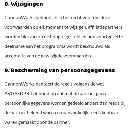
8. Wijzigingen
CannonWorks behoudt zich het recht voor om deze
voorwaarden op elk moment te wijzigen. affiliatiepartners
worden hiervan op de hoogte gesteld en hun voortgezette
deelname aan het programma wordt beschouwd als
acceptatie van de gewijzigde voorwaarden.
9. Bescherming van persoonsgegevens
CannonWorks hanteert de regels volgens de wet
AVG/GDPR. Dit houdt in dat met de partner geen
persoonlijke gegevens worden gedeeld anders dan reeds bij
de partner bekend waren en aanvankelijk reeds kenbaar
waren gemaakt door de partner.