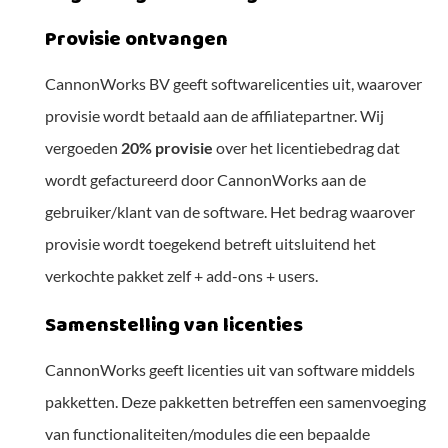
Provisie ontvangen
CannonWorks BV geeft softwarelicenties uit, waarover
provisie wordt betaald aan de affiliatepartner. Wij
vergoeden
20% provisie
over het licentiebedrag dat
wordt gefactureerd door CannonWorks aan de
gebruiker/klant van de software. Het bedrag waarover
provisie wordt toegekend betreft uitsluitend het
verkochte pakket zelf + add-ons + users.
Samenstelling van licenties
CannonWorks geeft licenties uit van software middels
pakketten. Deze pakketten betreffen een samenvoeging
van functionaliteiten/modules die een bepaalde