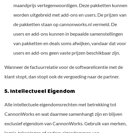
maandprijs vertegenwoordigen. Deze pakketten kunnen
worden uitgebreid met add-ons en users. De prijzen van
de pakketten staan op cannonworks.nl vermeld. De
users en add-ons kunnen in bepaalde samenstellingen
van pakketten en deals soms afwijken, vandaar dat voor
users en add-ons geen vaste prijzen beschikbaar zijn.
Wanneer de factuurrelatie voor de softwarelicentie met de
klant stopt, dan stopt ook de vergoeding naar de partner.
5. Intellectueel Eigendom
Alle intellectuele eigendomsrechten met betrekking tot
CannonWorks en wat daarmee samenhangt zijn en blijven
exclusief eigendom van CannonWorks. Gebruik van merken,
logo's, tekeningen of andere eigendommen van