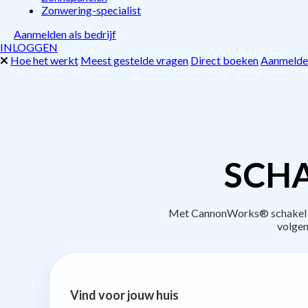
Zonwering-specialist
Aanmelden als bedrijf
INLOGGEN
Hoe het werkt
Meest gestelde vragen
Direct boeken
Aanmelden
SCHA
Met CannonWorks® schakel je 
volgen
Vind voor jouw huis