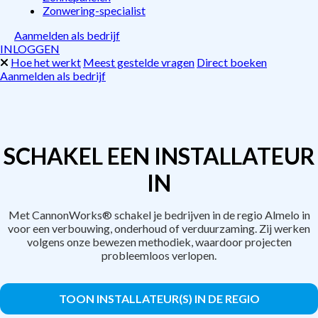
Zonwering-specialist
Aanmelden als bedrijf
INLOGGEN
Hoe het werkt
Meest gestelde vragen
Direct boeken
Aanmelden als bedrijf
SCHAKEL EEN INSTALLATEUR
IN
Met CannonWorks® schakel je bedrijven in de regio Almelo in
voor een verbouwing, onderhoud of verduurzaming. Zij werken
volgens onze bewezen methodiek, waardoor projecten
probleemloos verlopen.
TOON INSTALLATEUR(S) IN DE REGIO