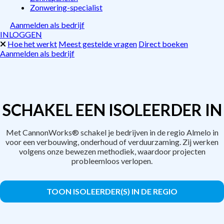
Zonwering-specialist
Aanmelden als bedrijf
INLOGGEN
Hoe het werkt
Meest gestelde vragen
Direct boeken
Aanmelden als bedrijf
SCHAKEL EEN ISOLEERDER IN
Met CannonWorks® schakel je bedrijven in de regio Almelo in
voor een verbouwing, onderhoud of verduurzaming. Zij werken
volgens onze bewezen methodiek, waardoor projecten
probleemloos verlopen.
TOON ISOLEERDER(S) IN DE REGIO