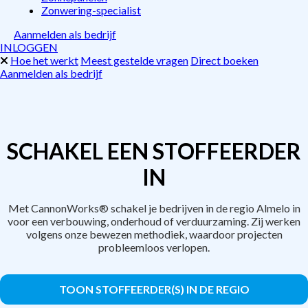
Zonwering-specialist
Aanmelden als bedrijf
INLOGGEN
Hoe het werkt
Meest gestelde vragen
Direct boeken
Aanmelden als bedrijf
SCHAKEL EEN STOFFEERDER
IN
Met CannonWorks® schakel je bedrijven in de regio Almelo in
voor een verbouwing, onderhoud of verduurzaming. Zij werken
volgens onze bewezen methodiek, waardoor projecten
probleemloos verlopen.
TOON STOFFEERDER(S) IN DE REGIO