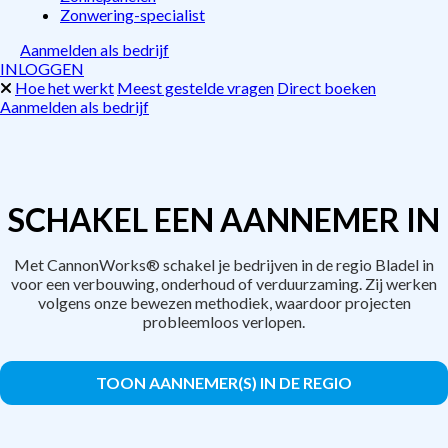
Zonwering-specialist
Aanmelden als bedrijf
INLOGGEN
Hoe het werkt
Meest gestelde vragen
Direct boeken
Aanmelden als bedrijf
SCHAKEL EEN AANNEMER IN
Met CannonWorks® schakel je bedrijven in de regio Bladel in
voor een verbouwing, onderhoud of verduurzaming. Zij werken
volgens onze bewezen methodiek, waardoor projecten
probleemloos verlopen.
TOON AANNEMER(S) IN DE REGIO