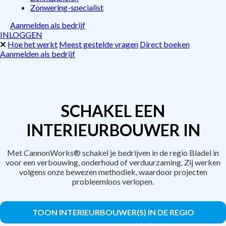
Zonwering-specialist
Aanmelden als bedrijf
INLOGGEN
Hoe het werkt
Meest gestelde vragen
Direct boeken
Aanmelden als bedrijf
SCHAKEL EEN
INTERIEURBOUWER IN
Met CannonWorks® schakel je bedrijven in de regio Bladel in
voor een verbouwing, onderhoud of verduurzaming. Zij werken
volgens onze bewezen methodiek, waardoor projecten
probleemloos verlopen.
TOON INTERIEURBOUWER(S) IN DE REGIO